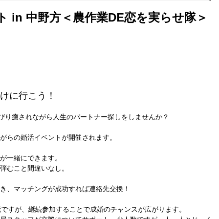
ト in 中野方＜農作業DE恋を実らせ隊＞
けに行こう！
んびり癒されながら人生のパートナー探しをしませんか？
がらの婚活イベントが開催されます。
が一緒にできます。
弾むこと間違いなし。
き、マッチングが成功すれば連絡先交換！
能ですが、継続参加することで成婚のチャンスが広がります。