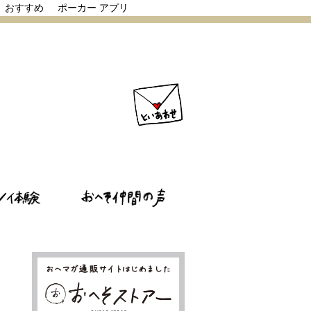
リ おすすめ
ポーカー アプリ