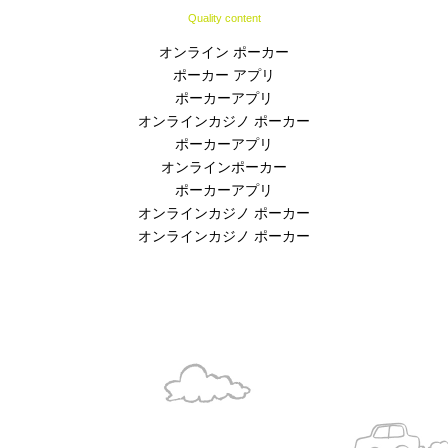
Quality content
オンライン ポーカー
ポーカー アプリ
ポーカーアプリ
オンラインカジノ ポーカー
ポーカーアプリ
オンラインポーカー
ポーカーアプリ
オンラインカジノ ポーカー
オンラインカジノ ポーカー