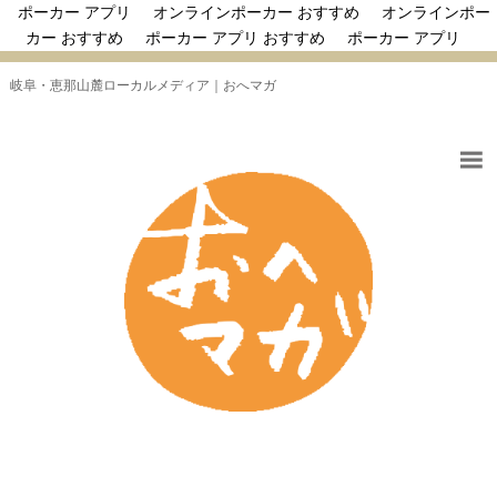
ポーカー アプリ
オンラインポーカー おすすめ
オンラインポー
カー おすすめ
ポーカー アプリ おすすめ
ポーカー アプリ
岐阜・恵那山麓ローカルメディア｜おへマガ