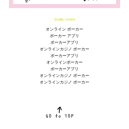
Quality content
オンライン ポーカー
ポーカー アプリ
ポーカーアプリ
オンラインカジノ ポーカー
ポーカーアプリ
オンラインポーカー
ポーカーアプリ
オンラインカジノ ポーカー
オンラインカジノ ポーカー