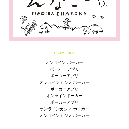
Quality content
オンライン ポーカー
ポーカー アプリ
ポーカーアプリ
オンラインカジノ ポーカー
ポーカーアプリ
オンラインポーカー
ポーカーアプリ
オンラインカジノ ポーカー
オンラインカジノ ポーカー