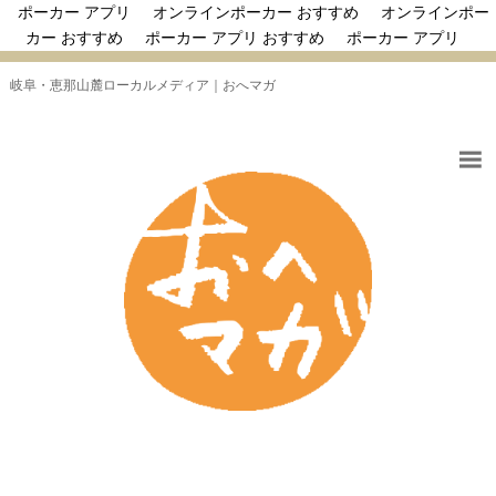
ポーカー アプリ
オンラインポーカー おすすめ
オンラインポー
カー おすすめ
ポーカー アプリ おすすめ
ポーカー アプリ
岐阜・恵那山麓ローカルメディア｜おへマガ