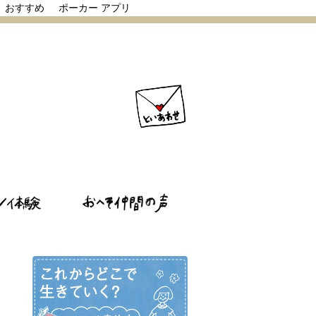
リ おすすめ
ポーカー アプリ