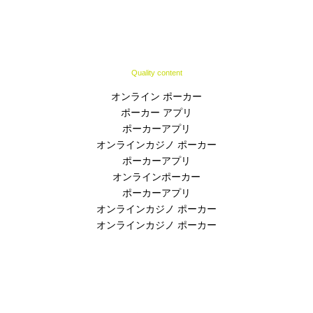
Quality content
オンライン ポーカー
ポーカー アプリ
ポーカーアプリ
オンラインカジノ ポーカー
ポーカーアプリ
オンラインポーカー
ポーカーアプリ
オンラインカジノ ポーカー
オンラインカジノ ポーカー