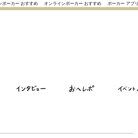
ンポーカー おすすめ
オンラインポーカー おすすめ
ポーカー アプ