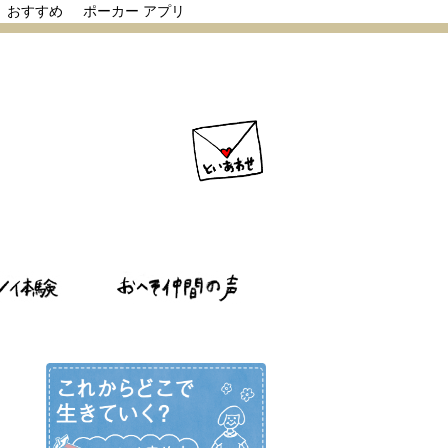
リ おすすめ
ポーカー アプリ