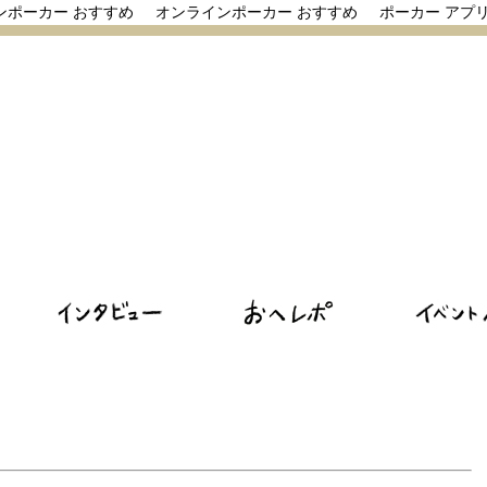
ンポーカー おすすめ
オンラインポーカー おすすめ
ポーカー アプ