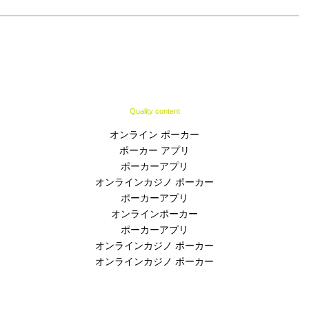
Quality content
オンライン ポーカー
ポーカー アプリ
ポーカーアプリ
オンラインカジノ ポーカー
ポーカーアプリ
オンラインポーカー
ポーカーアプリ
オンラインカジノ ポーカー
オンラインカジノ ポーカー