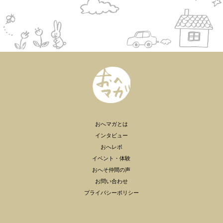
おへマガとは
インタビュー
おへレポ
イベント・体験
おへそ仲間の声
お問い合わせ
プライバシーポリシー