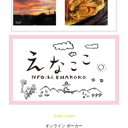
TAP
Quality content
オンライン ポーカー