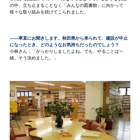
の中、立ち止まることなく「みんなの図書館」に向かって
様々な取り組みを続けてこられました。
——率直にお聞きします。秋田県から来られて、建設が中止
になったとき、どのようなお気持ちだったのでしょう？
小林さん：「がっかりしましたよね。でも、やることは一
緒。そう決めました。」