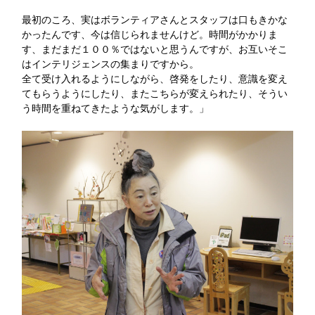
最初のころ、実はボランティアさんとスタッフは口もきかな
かったんです、今は信じられませんけど。時間がかかりま
す、まだまだ１００％ではないと思うんですが、お互いそこ
はインテリジェンスの集まりですから。
全て受け入れるようにしながら、啓発をしたり、意識を変え
てもらうようにしたり、またこちらが変えられたり、そうい
う時間を重ねてきたような気がします。」