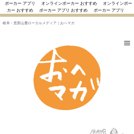
ポーカー アプリ
オンラインポーカー おすすめ
オンラインポー
カー おすすめ
ポーカー アプリ おすすめ
ポーカー アプリ
岐阜・恵那山麓ローカルメディア｜おへマガ