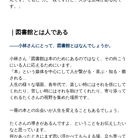
す。」
｜図書館とは人である
——小林さんにとって、図書館とはなんでしょうか。
小林さん「図書館は本のためにあるのではなく、その向こう
にいる人に応えるためにいます。
『本』という媒体を中心にして人が繋がる・喜ぶ・知る・癒
される…
人生の様々な場面、各年代で、楽しい時にはそれを倍にして
くれたり、苦しい時にはそれを助けてくれたり、寄り添って
くれるたくさんの視野を集めた場所です。
一冊の本との出会いが人生を変えることもあるでしょう。
たくさんの導きがあるんですよ、ということをお伝えしたい
なと思っています。
何かあったときにまず思い浮かべてもらえる場、立ち寄って