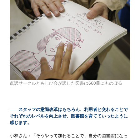
点訳サークルともしび会が訳した図書は660冊にものぼる
——スタッフの意識改革はもちろん、利用者と交わることで
それぞれのレベルを向上させ、図書館を育てていったように
感じます。
小林さん：「そうやって加わることで、自分の図書館になっ