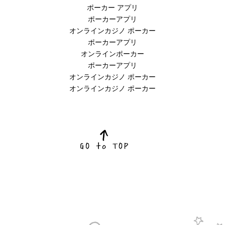
ポーカー アプリ
ポーカーアプリ
オンラインカジノ ポーカー
ポーカーアプリ
オンラインポーカー
ポーカーアプリ
オンラインカジノ ポーカー
オンラインカジノ ポーカー