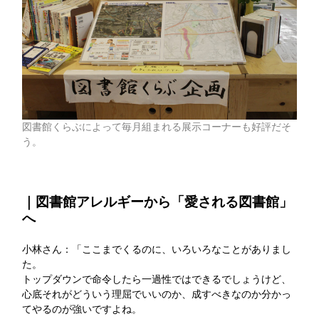
図書館くらぶによって毎月組まれる展示コーナーも好評だそ
う。
｜図書館アレルギーから「愛される図書館」
へ
小林さん：「ここまでくるのに、いろいろなことがありまし
た。
トップダウンで命令したら一過性ではできるでしょうけど、
心底それがどういう理屈でいいのか、成すべきなのか分かっ
てやるのが強いですよね。