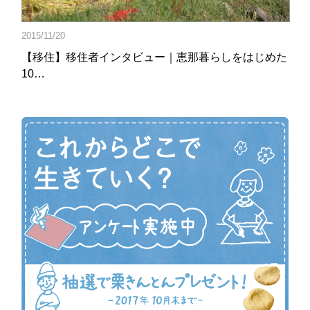
2015/11/20
【移住】移住者インタビュー｜恵那暮らしをはじめた
10…