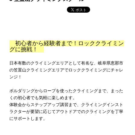
初心者から経験者まで！ロッククライミン
グに挑戦！
日本有数のクライミングエリアとして有名な、岐阜県恵那市
の笠置山クライミングエリアでロッククライミングにチャレ
ンジ！
ボルダリングからロープを使ったクライミングまで、まった
くの初心者でも気軽に楽しめます。
体験会からステップアップ講習まで、クライミングインスト
ラクターが要望に応じてアウトドアでのクライミングを丁寧
にサポートします。