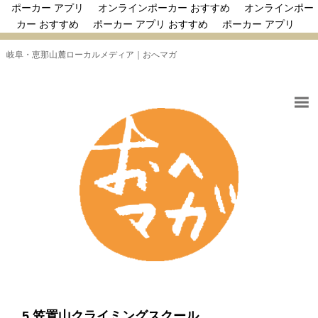
ポーカー アプリ
オンラインポーカー おすすめ
オンラインポー
カー おすすめ
ポーカー アプリ おすすめ
ポーカー アプリ
岐阜・恵那山麓ローカルメディア｜おへマガ
5 笠置山クライミングスクール