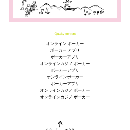
Quality content
オンライン ポーカー
ポーカー アプリ
ポーカーアプリ
オンラインカジノ ポーカー
ポーカーアプリ
オンラインポーカー
ポーカーアプリ
オンラインカジノ ポーカー
オンラインカジノ ポーカー