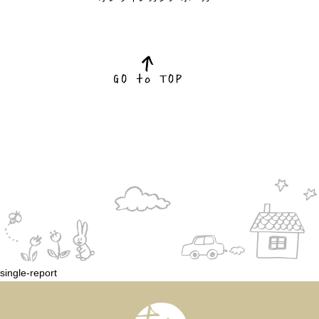
single-report