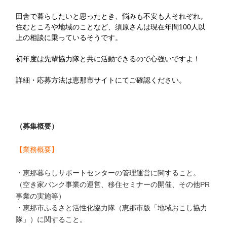
田舎で暮らしたいと思ったとき、悩みも不安も人それぞれ。
住むところや地域のことなど、須原さんは現在年間100人以
上の相談に乗っているそうです。
初年度は先輩協力隊と共に活動できるので心強いですよ！
詳細・応募方法は恵那市サイトにてご確認ください。
（募集概要）
【業務概要】
・恵那暮らしサポートセンターの管理運営に関すること。
（空き家バンク事業の運営、移住セミナーの開催、その他PR
事業の実施等）
・恵那市ふるさと活性化協力隊（恵那市版「地域おこし協力
隊」）に関すること。