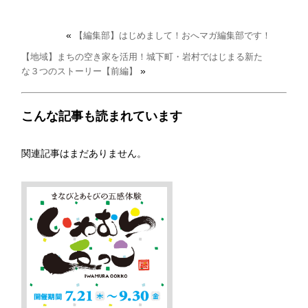
«
【編集部】はじめまして！おへマガ編集部です！
【地域】まちの空き家を活用！城下町・岩村ではじまる新た
»
な３つのストーリー【前編】
こんな記事も読まれています
関連記事はまだありません。