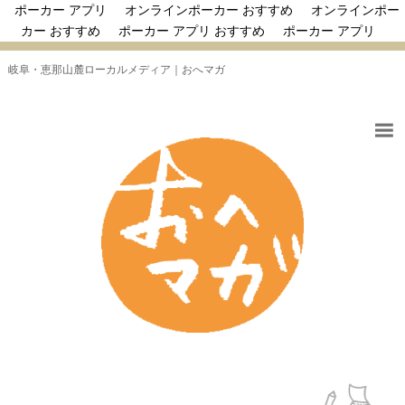
ポーカー アプリ
オンラインポーカー おすすめ
オンラインポー
カー おすすめ
ポーカー アプリ おすすめ
ポーカー アプリ
岐阜・恵那山麓ローカルメディア｜おへマガ