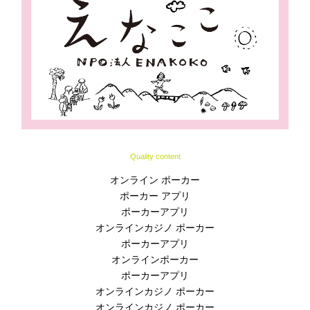
Quality content
オンライン ポーカー
ポーカー アプリ
ポーカーアプリ
オンラインカジノ ポーカー
ポーカーアプリ
オンラインポーカー
ポーカーアプリ
オンラインカジノ ポーカー
オンラインカジノ ポーカー