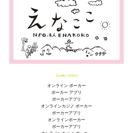
Quality content
オンライン ポーカー
ポーカー アプリ
ポーカーアプリ
オンラインカジノ ポーカー
ポーカーアプリ
オンラインポーカー
ポーカーアプリ