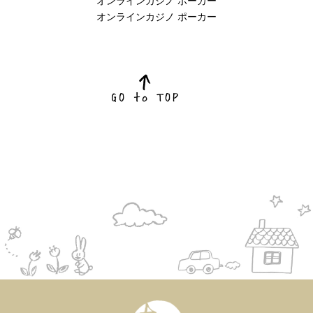
オンラインカジノ ポーカー
オンラインカジノ ポーカー