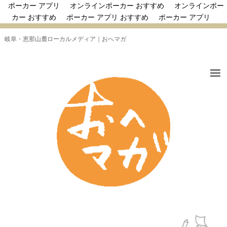
ポーカー アプリ
オンラインポーカー おすすめ
オンラインポー
カー おすすめ
ポーカー アプリ おすすめ
ポーカー アプリ
岐阜・恵那山麓ローカルメディア｜おへマガ