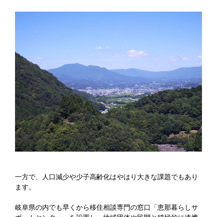
一方で、人口減少や少子高齢化はやはり大きな課題でもあり
ます。
岐阜県の内でも早くから移住相談専門の窓口「恵那暮らしサ