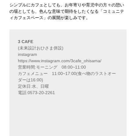
シンプルにカフェとしても、お年寄りや育児中の方々の憩い
の場としても、色んな意味で期待をしたくなる「コミュニテ
ィカフェスペース」の展開が楽しみです。
3 CAFE
(未来設計おひさま併設)
instagram
https://www.instagram.com/3cafe_ohisama/
営業時間:モーニング 08:00~11:00
カフェメニュー 11:00~17:00(食べ物のラストオー
ダーは16:00)
定休日:水、日曜
電話:0573-20-2261