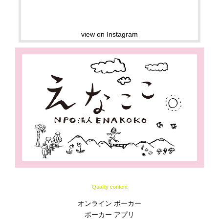
view on Instagram
Quality content
オンライン ポーカー
ポーカー アプリ