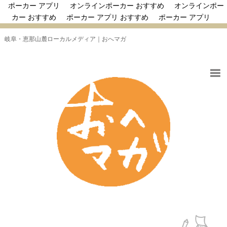
ポーカー アプリ
オンラインポーカー おすすめ
オンラインポー
カー おすすめ
ポーカー アプリ おすすめ
ポーカー アプリ
岐阜・恵那山麓ローカルメディア｜おへマガ