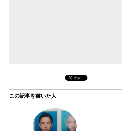
この記事を書いた人