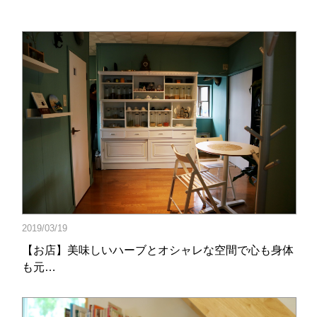
2019/03/19
【お店】美味しいハーブとオシャレな空間で心も身体
も元…