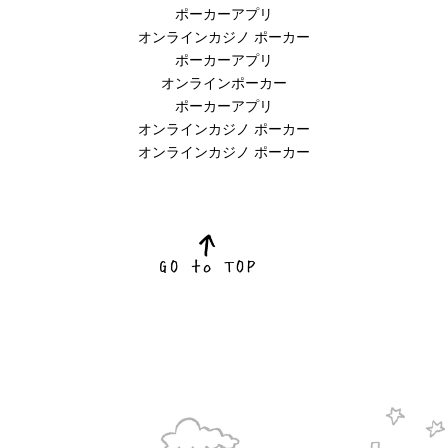
ポーカーアプリ
オンラインカジノ ポーカー
ポーカーアプリ
オンラインポーカー
ポーカーアプリ
オンラインカジノ ポーカー
オンラインカジノ ポーカー