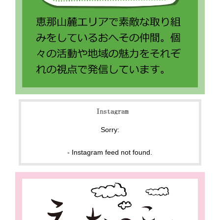
Sorry:
- Instagram feed not found.