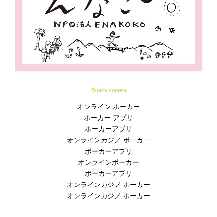
Quality content
オンライン ポーカー
ポーカー アプリ
ポーカーアプリ
オンラインカジノ ポーカー
ポーカーアプリ
オンラインポーカー
ポーカーアプリ
オンラインカジノ ポーカー
オンラインカジノ ポーカー