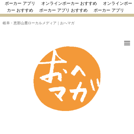
ポーカー アプリ
オンラインポーカー おすすめ
オンラインポー
カー おすすめ
ポーカー アプリ おすすめ
ポーカー アプリ
岐阜・恵那山麓ローカルメディア｜おへマガ