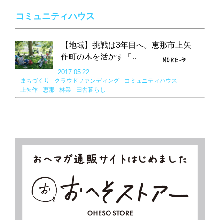
コミュニティハウス
【地域】挑戦は3年目へ。恵那市上矢
作町の木を活かす「…
2017.05.22
まちづくり
クラウドファンディング
コミュニティハウス
上矢作
恵那
林業
田舎暮らし