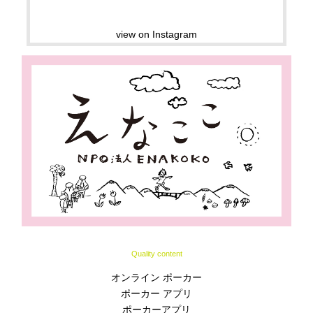
view on Instagram
Quality content
オンライン ポーカー
ポーカー アプリ
ポーカーアプリ