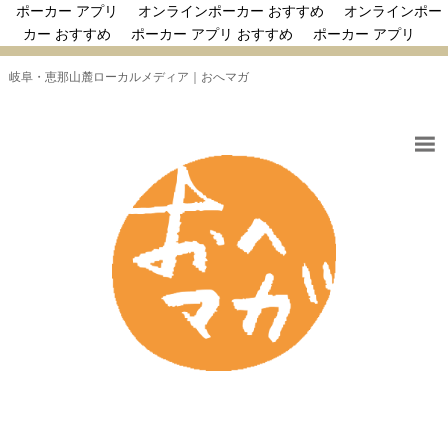
ポーカー アプリ
オンラインポーカー おすすめ
オンラインポー
カー おすすめ
ポーカー アプリ おすすめ
ポーカー アプリ
岐阜・恵那山麓ローカルメディア｜おへマガ