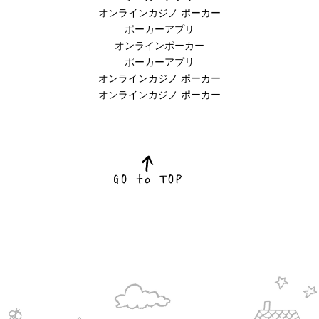
オンラインカジノ ポーカー
ポーカーアプリ
オンラインポーカー
ポーカーアプリ
オンラインカジノ ポーカー
オンラインカジノ ポーカー