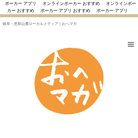
ポーカー アプリ
オンラインポーカー おすすめ
オンラインポー
カー おすすめ
ポーカー アプリ おすすめ
ポーカー アプリ
岐阜・恵那山麓ローカルメディア｜おへマガ