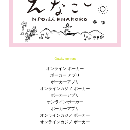
Quality content
オンライン ポーカー
ポーカー アプリ
ポーカーアプリ
オンラインカジノ ポーカー
ポーカーアプリ
オンラインポーカー
ポーカーアプリ
オンラインカジノ ポーカー
オンラインカジノ ポーカー