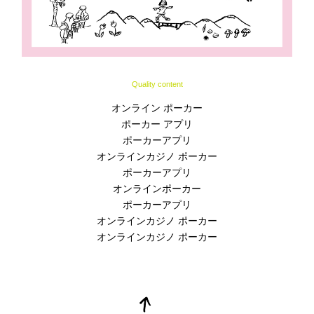
Quality content
オンライン ポーカー
ポーカー アプリ
ポーカーアプリ
オンラインカジノ ポーカー
ポーカーアプリ
オンラインポーカー
ポーカーアプリ
オンラインカジノ ポーカー
オンラインカジノ ポーカー