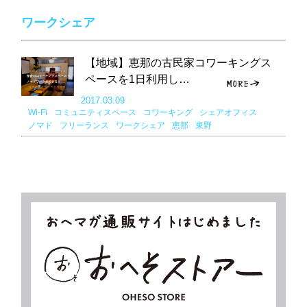
ワークシェア
【地域】恵那の古民家コワーキングス
ペースを1日利用し…
2017.03.09
Wi-Fi
コミュニティスペース
コワーキング
シェアオフィス
ノマド
フリーランス
ワークシェア
恵那
東野