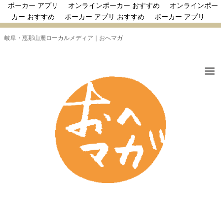
ポーカー アプリ
オンラインポーカー おすすめ
オンラインポー
カー おすすめ
ポーカー アプリ おすすめ
ポーカー アプリ
岐阜・恵那山麓ローカルメディア｜おへマガ