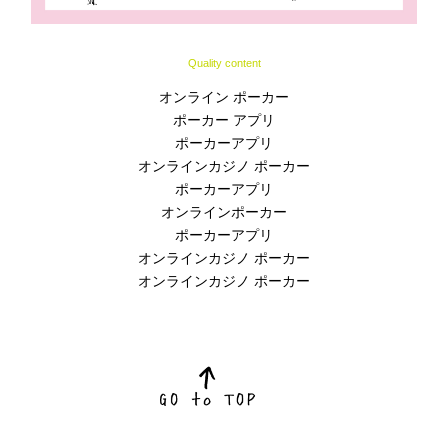
Quality content
オンライン ポーカー
ポーカー アプリ
ポーカーアプリ
オンラインカジノ ポーカー
ポーカーアプリ
オンラインポーカー
ポーカーアプリ
オンラインカジノ ポーカー
オンラインカジノ ポーカー