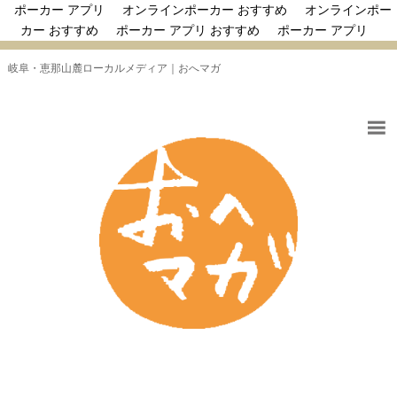
ポーカー アプリ
オンラインポーカー おすすめ
オンラインポー
カー おすすめ
ポーカー アプリ おすすめ
ポーカー アプリ
岐阜・恵那山麓ローカルメディア｜おへマガ