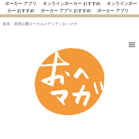
ポーカー アプリ
オンラインポーカー おすすめ
オンラインポー
カー おすすめ
ポーカー アプリ おすすめ
ポーカー アプリ
岐阜・恵那山麓ローカルメディア｜おへマガ