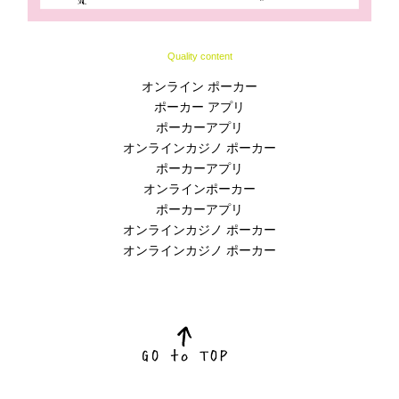
Quality content
オンライン ポーカー
ポーカー アプリ
ポーカーアプリ
オンラインカジノ ポーカー
ポーカーアプリ
オンラインポーカー
ポーカーアプリ
オンラインカジノ ポーカー
オンラインカジノ ポーカー