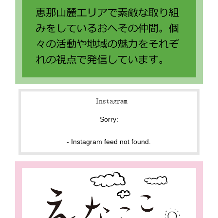
Sorry:
- Instagram feed not found.