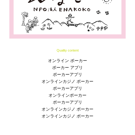
Quality content
オンライン ポーカー
ポーカー アプリ
ポーカーアプリ
オンラインカジノ ポーカー
ポーカーアプリ
オンラインポーカー
ポーカーアプリ
オンラインカジノ ポーカー
オンラインカジノ ポーカー