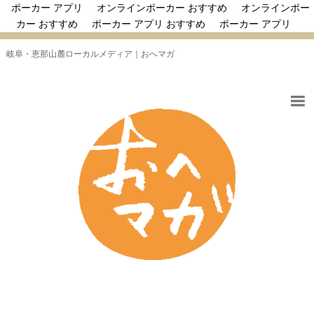
ポーカー アプリ
オンラインポーカー おすすめ
オンラインポー
カー おすすめ
ポーカー アプリ おすすめ
ポーカー アプリ
岐阜・恵那山麓ローカルメディア｜おへマガ