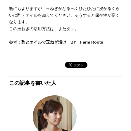
瓶にもよりますが、玉ねぎがなるべくひたひたに浸かるくら
いに酢・オイルを加えてください。そうすると保存性が高く
なります。
この玉ねぎの活用方法は、また次回。
参考：
酢とオイルで玉ねぎ漬け BY Farm Roots
この記事を書いた人