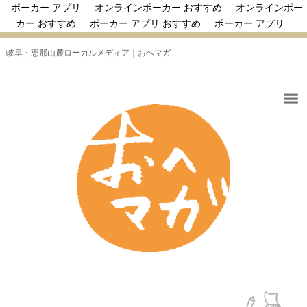
ポーカー アプリ
オンラインポーカー おすすめ
オンラインポー
カー おすすめ
ポーカー アプリ おすすめ
ポーカー アプリ
岐阜・恵那山麓ローカルメディア｜おへマガ