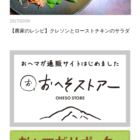
2017/02/09
【農家のレシピ】クレソンとローストチキンのサラダ