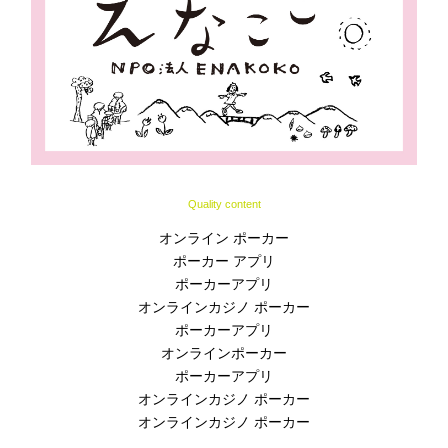
Quality content
オンライン ポーカー
ポーカー アプリ
ポーカーアプリ
オンラインカジノ ポーカー
ポーカーアプリ
オンラインポーカー
ポーカーアプリ
オンラインカジノ ポーカー
オンラインカジノ ポーカー