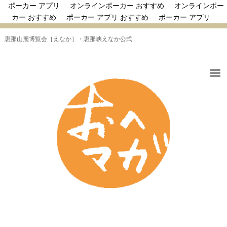
ポーカー アプリ
オンラインポーカー おすすめ
オンラインポー
カー おすすめ
ポーカー アプリ おすすめ
ポーカー アプリ
恵那山麓博覧会［えなか］・恵那峡えなか公式