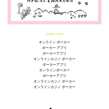
Quality content
オンライン ポーカー
ポーカー アプリ
ポーカーアプリ
オンラインカジノ ポーカー
ポーカーアプリ
オンラインポーカー
ポーカーアプリ
オンラインカジノ ポーカー
オンラインカジノ ポーカー