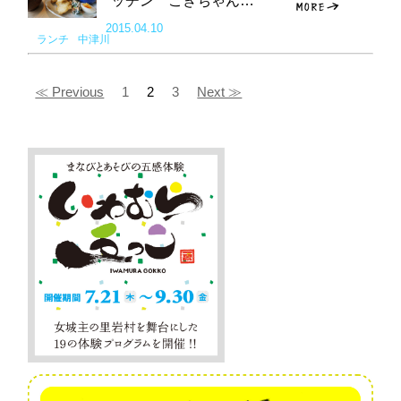
ッチン こぎちゃん…
2015.04.10
ランチ
中津川
≪ Previous
1
2
3
Next ≫