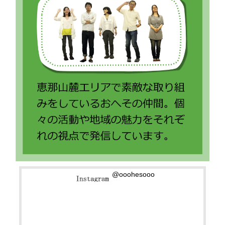
@ooohesooo