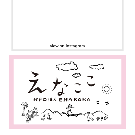
view on Instagram