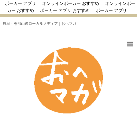
ポーカー アプリ
オンラインポーカー おすすめ
オンラインポー
カー おすすめ
ポーカー アプリ おすすめ
ポーカー アプリ
岐阜・恵那山麓ローカルメディア｜おへマガ