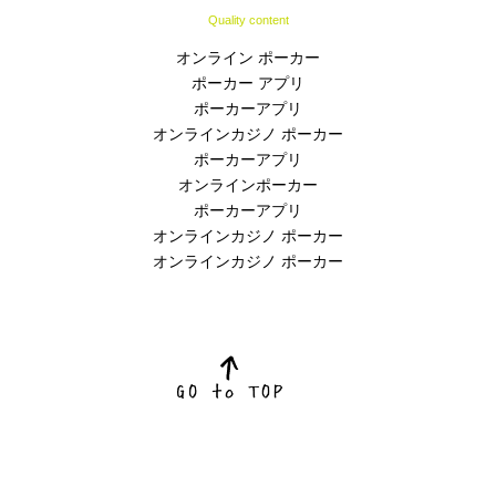
Quality content
オンライン ポーカー
ポーカー アプリ
ポーカーアプリ
オンラインカジノ ポーカー
ポーカーアプリ
オンラインポーカー
ポーカーアプリ
オンラインカジノ ポーカー
オンラインカジノ ポーカー