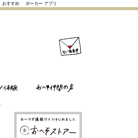
リ おすすめ
ポーカー アプリ
>