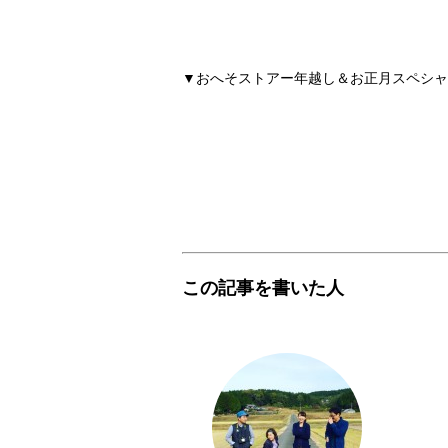
▼おへそストアー年越し＆お正月スペシャ
この記事を書いた人