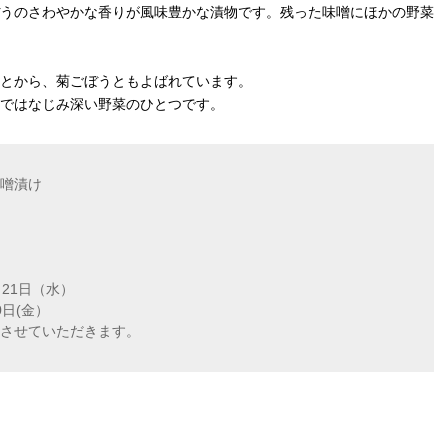
うのさわやかな香りが風味豊かな漬物です。残った味噌にほかの野菜
とから、菊ごぼうともよばれています。
ではなじみ深い野菜のひとつです。
噌漬け
月21日（水）
0日(金）
させていただきます。