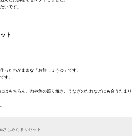
たいです。
ット
作ったわがままな「お餅しょうゆ」です。
です。
にはもちろん、肉や魚の照り焼き、うなぎのたれなどにも合うたまり
。
&さしみたまりセット