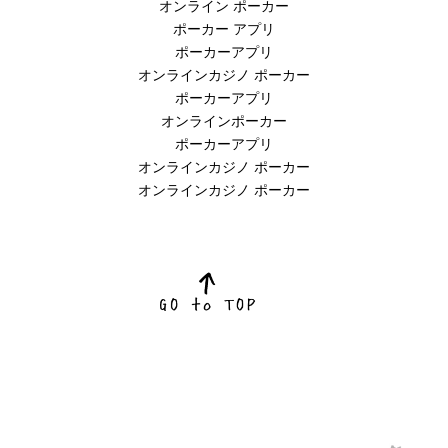
オンライン ポーカー
ポーカー アプリ
ポーカーアプリ
オンラインカジノ ポーカー
ポーカーアプリ
オンラインポーカー
ポーカーアプリ
オンラインカジノ ポーカー
オンラインカジノ ポーカー