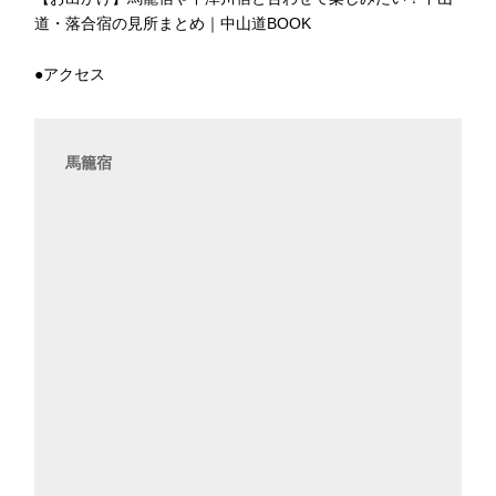
道・落合宿の見所まとめ｜中山道BOOK
●アクセス
馬籠宿