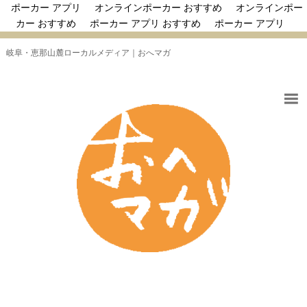
ポーカー アプリ
オンラインポーカー おすすめ
オンラインポー
カー おすすめ
ポーカー アプリ おすすめ
ポーカー アプリ
岐阜・恵那山麓ローカルメディア｜おへマガ