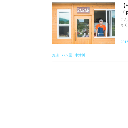
【
「
こん
さて
2016
お店
パン屋
中津川