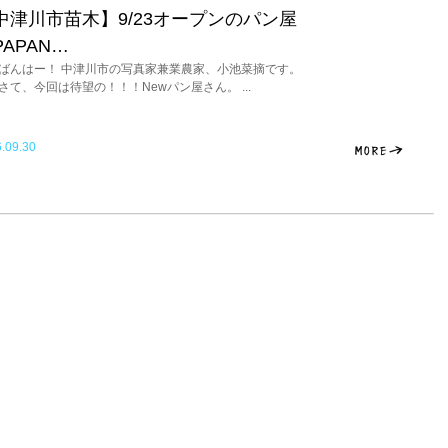
中津川市苗木】9/23オープンのパン屋
PAPAN…
ばんはー！ 中津川市の写真家兼業農家、小池菜摘です。
さて、今回は待望の！！！Newパン屋さん。 ...
.09.30