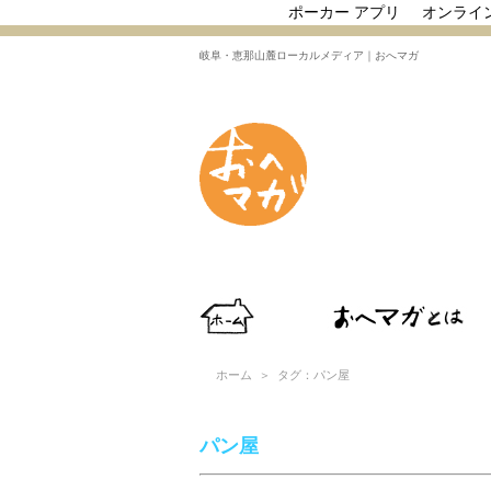
ポーカー アプリ
オンライ
岐阜・恵那山麓ローカルメディア｜おへマガ
ホーム
＞ タグ：パン屋
パン屋