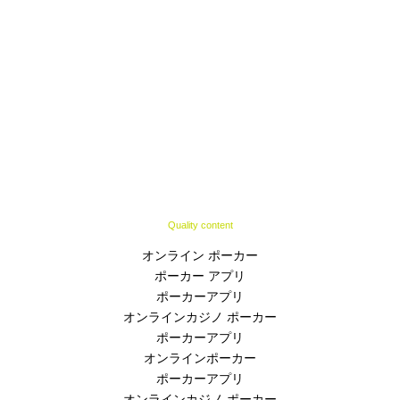
Quality content
オンライン ポーカー
ポーカー アプリ
ポーカーアプリ
オンラインカジノ ポーカー
ポーカーアプリ
オンラインポーカー
ポーカーアプリ
オンラインカジノ ポーカー