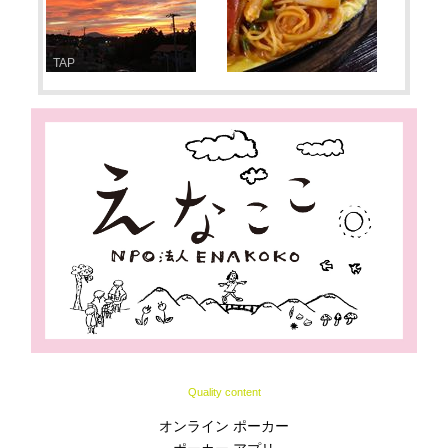
TAP
Quality content
オンライン ポーカー