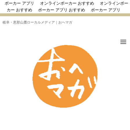
ポーカー アプリ
オンラインポーカー おすすめ
オンラインポー
カー おすすめ
ポーカー アプリ おすすめ
ポーカー アプリ
岐阜・恵那山麓ローカルメディア｜おへマガ