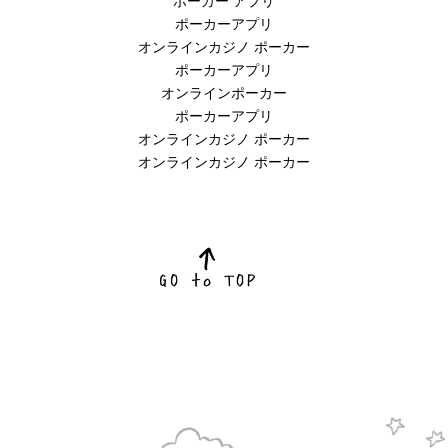
ポーカー アプリ
ポーカーアプリ
オンラインカジノ ポーカー
ポーカーアプリ
オンラインポーカー
ポーカーアプリ
オンラインカジノ ポーカー
オンラインカジノ ポーカー