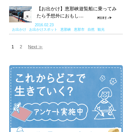
【お出かけ】恵那峡遊覧船に乗ってみ
たら予想外におもし…
2016.02.23
お出かけ
お出かけスポット
恵那峡
恵那市
自然
観光
1
2
Next ≫