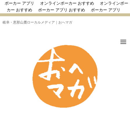
ポーカー アプリ
オンラインポーカー おすすめ
オンラインポー
カー おすすめ
ポーカー アプリ おすすめ
ポーカー アプリ
岐阜・恵那山麓ローカルメディア｜おへマガ