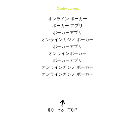
Quality content
オンライン ポーカー
ポーカー アプリ
ポーカーアプリ
オンラインカジノ ポーカー
ポーカーアプリ
オンラインポーカー
ポーカーアプリ
オンラインカジノ ポーカー
オンラインカジノ ポーカー