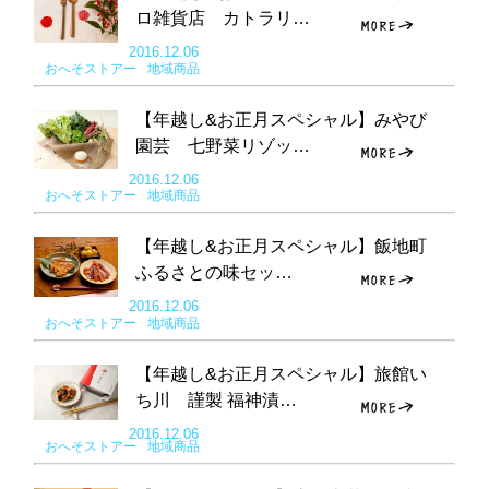
ロ雑貨店 カトラリ…
2016.12.06
おへそストアー
地域商品
【年越し&お正月スペシャル】みやび
園芸 七野菜リゾッ…
2016.12.06
おへそストアー
地域商品
【年越し&お正月スペシャル】飯地町
ふるさとの味セッ…
2016.12.06
おへそストアー
地域商品
【年越し&お正月スペシャル】旅館い
ち川 謹製 福神漬…
2016.12.06
おへそストアー
地域商品