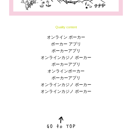
Quality content
オンライン ポーカー
ポーカー アプリ
ポーカーアプリ
オンラインカジノ ポーカー
ポーカーアプリ
オンラインポーカー
ポーカーアプリ
オンラインカジノ ポーカー
オンラインカジノ ポーカー