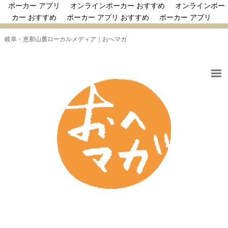
ポーカー アプリ
オンラインポーカー おすすめ
オンラインポー
カー おすすめ
ポーカー アプリ おすすめ
ポーカー アプリ
岐阜・恵那山麓ローカルメディア｜おへマガ