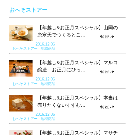
おへそストアー
【年越し&お正月スペシャル】山岡の
糸寒天でつくるとこ…
2016.12.06
おへそストアー
地域商品
【年越し&お正月スペシャル】マルコ
醸造 お正月にぴっ…
2016.12.06
おへそストアー
地域商品
【年越し&お正月スペシャル】本当は
売りたくないすずむ…
2016.12.06
おへそストアー
地域商品
【年越し&お正月スペシャル】マサチ