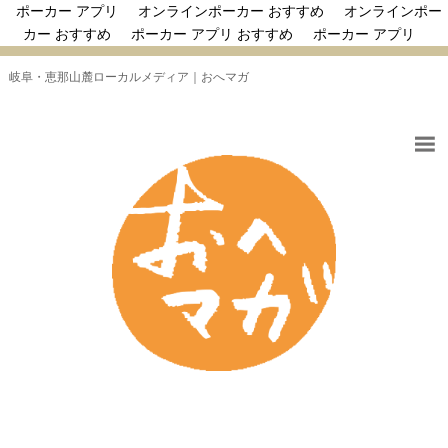
ポーカー アプリ
オンラインポーカー おすすめ
オンラインポー
カー おすすめ
ポーカー アプリ おすすめ
ポーカー アプリ
岐阜・恵那山麓ローカルメディア｜おへマガ