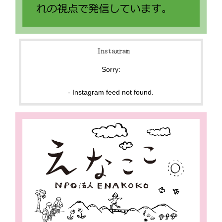
Sorry:
- Instagram feed not found.