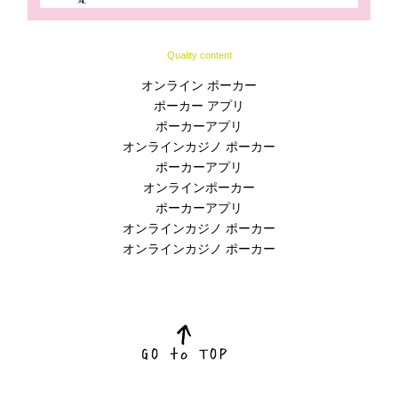
Quality content
オンライン ポーカー
ポーカー アプリ
ポーカーアプリ
オンラインカジノ ポーカー
ポーカーアプリ
オンラインポーカー
ポーカーアプリ
オンラインカジノ ポーカー
オンラインカジノ ポーカー