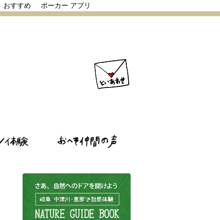
リ おすすめ
ポーカー アプリ