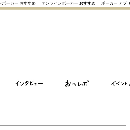
ンポーカー おすすめ
オンラインポーカー おすすめ
ポーカー アプ