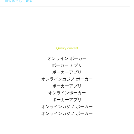
ピ
田舎暮らし
農業
Quality content
オンライン ポーカー
ポーカー アプリ
ポーカーアプリ
オンラインカジノ ポーカー
ポーカーアプリ
オンラインポーカー
ポーカーアプリ
オンラインカジノ ポーカー
オンラインカジノ ポーカー