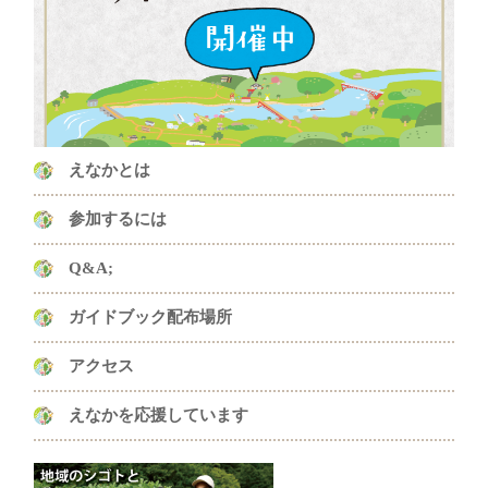
えなかとは
参加するには
Q&A;
ガイドブック配布場所
アクセス
えなかを応援しています