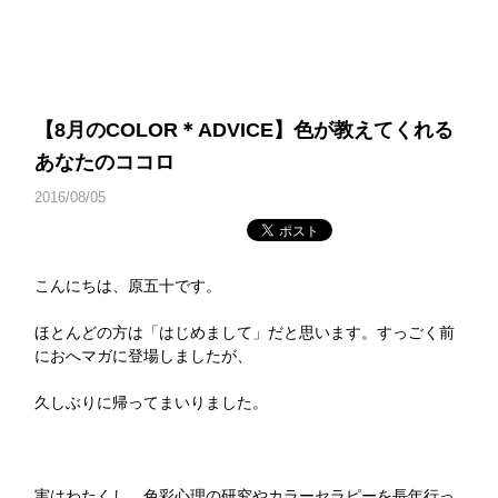
【8月のCOLOR＊ADVICE】色が教えてくれる
あなたのココロ
2016/08/05
こんにちは、原五十です。
ほとんどの方は「はじめまして」だと思います。すっごく前
におへマガに登場しましたが、
久しぶりに帰ってまいりました。
実はわたくし、色彩心理の研究やカラーセラピーを長年行っ