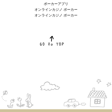
ポーカーアプリ
オンラインカジノ ポーカー
オンラインカジノ ポーカー