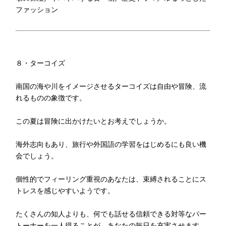
ファッション
８・ターコイズ
南国の海や川をイメージさせるターコイズは自由や冒険、流
れるものの象徴です。
この夏は冒険に出かけたいとお考えでしょうか。
海外志向もあり、旅行や外国語の学習をはじめるにも良い機
会でしょう。
個性的でフィーリング重視のあなたは、束縛されることにス
トレスを感じやすいようです。
たくさんの知人よりも、何でも話せる信頼できる対等なパー
トーナーを一人得ることが、あなたの毎日を充実させます。