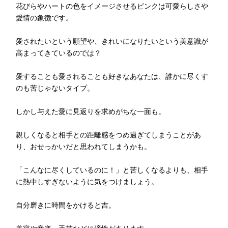
花びらやハートの色をイメージさせるピンクは可愛らしさや
愛情の象徴です。
愛されたいという願望や、きれいになりたいという美意識が
高まってきているのでは？
愛することも愛されることも好きなあなたは、誰かに尽くす
のも苦じゃないタイプ。
しかし与えた愛に見返りを求めがちな一面も。
親しくなると相手との距離感をつめ過ぎてしまうことがあ
り、おせっかいだと思われてしまうかも。
「こんなに尽くしているのに！」と苦しくなるよりも、相手
に熱中しすぎないように気をつけましょう。
自分磨きに時間をかけると吉。