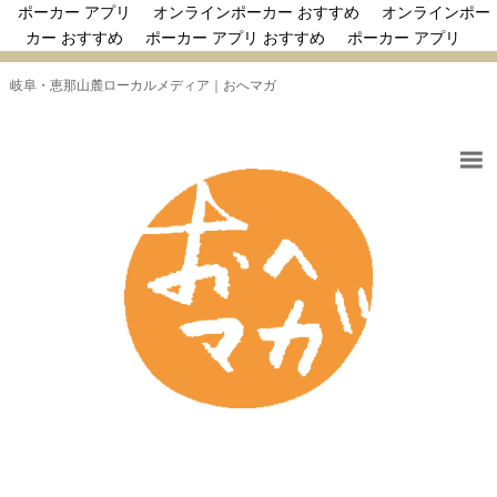
ポーカー アプリ
オンラインポーカー おすすめ
オンラインポー
カー おすすめ
ポーカー アプリ おすすめ
ポーカー アプリ
岐阜・恵那山麓ローカルメディア｜おへマガ