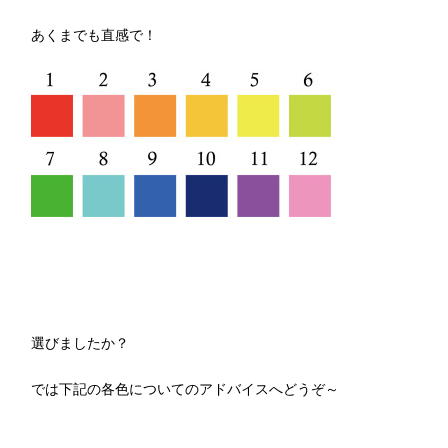
あくまでも直感で！
選びましたか？
では下記の各色についてのアドバイスへどうぞ～