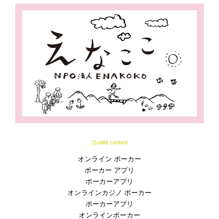
Quality content
オンライン ポーカー
ポーカー アプリ
ポーカーアプリ
オンラインカジノ ポーカー
ポーカーアプリ
オンラインポーカー