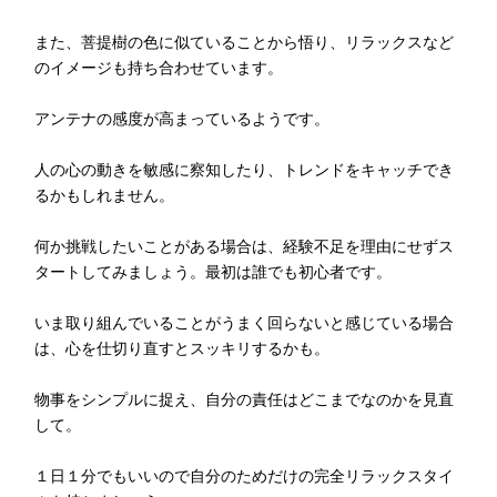
また、菩提樹の色に似ていることから悟り、リラックスなど
のイメージも持ち合わせています。
アンテナの感度が高まっているようです。
人の心の動きを敏感に察知したり、トレンドをキャッチでき
るかもしれません。
何か挑戦したいことがある場合は、経験不足を理由にせずス
タートしてみましょう。最初は誰でも初心者です。
いま取り組んでいることがうまく回らないと感じている場合
は、心を仕切り直すとスッキリするかも。
物事をシンプルに捉え、自分の責任はどこまでなのかを見直
して。
１日１分でもいいので自分のためだけの完全リラックスタイ